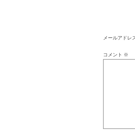
メールアドレ
コメント
※