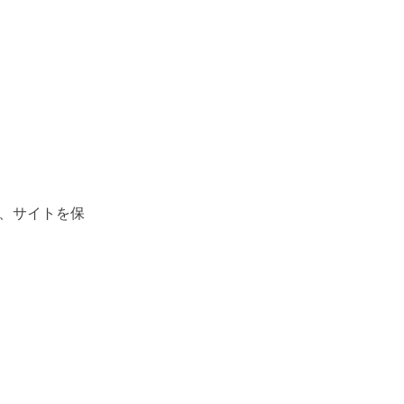
、サイトを保