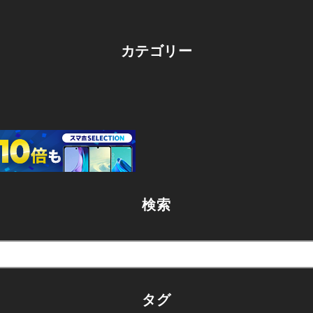
カテゴリー
検索
タグ