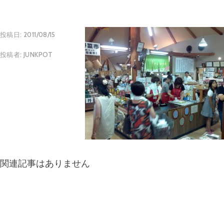
投稿日:
2011/08/15
投稿者:
JUNKPOT
関連記事はありません