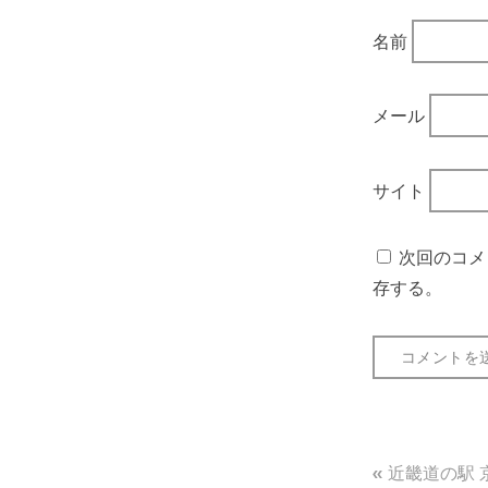
名前
メール
サイト
次回のコメ
存する。
投
近畿道の駅 