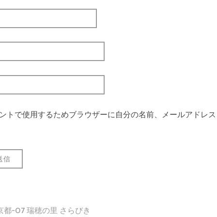
ントで使用するためブラウザーに自分の名前、メールアドレス
京都-07 瑞穂の里 さらびき