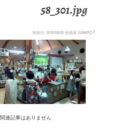
58_301.jpg
投稿日:
2011/08/15
投稿者:
JUNKPOT
関連記事はありません