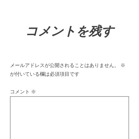
コメントを残す
メールアドレスが公開されることはありません。
※
が付いている欄は必須項目です
コメント
※