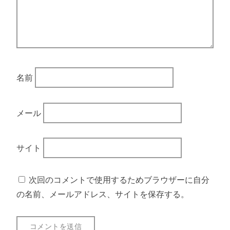
名前
メール
サイト
次回のコメントで使用するためブラウザーに自分
の名前、メールアドレス、サイトを保存する。