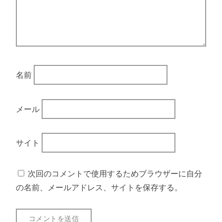
名前
メール
サイト
次回のコメントで使用するためブラウザーに自分
の名前、メールアドレス、サイトを保存する。