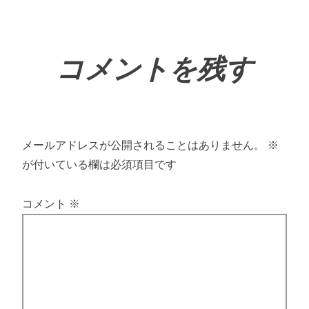
コメントを残す
メールアドレスが公開されることはありません。
※
が付いている欄は必須項目です
コメント
※