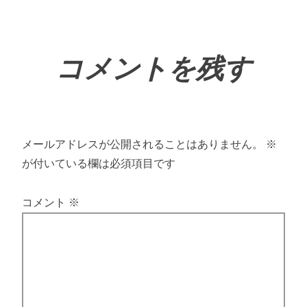
コメントを残す
メールアドレスが公開されることはありません。
※
が付いている欄は必須項目です
コメント
※