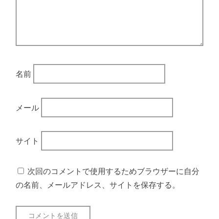
名前
メール
サイト
次回のコメントで使用するためブラウザーに自分
の名前、メールアドレス、サイトを保存する。