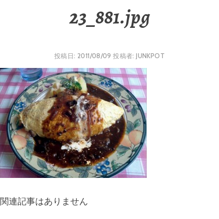
23_881.jpg
投稿日:
2011/08/09
投稿者:
JUNKPOT
関連記事はありません