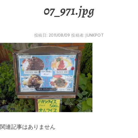
07_971.jpg
投稿日:
2011/08/09
投稿者:
JUNKPOT
関連記事はありません