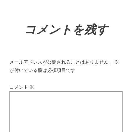
コメントを残す
メールアドレスが公開されることはありません。
※
が付いている欄は必須項目です
コメント
※