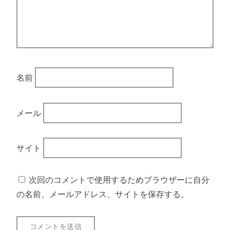
名前
メール
サイト
次回のコメントで使用するためブラウザーに自分
の名前、メールアドレス、サイトを保存する。