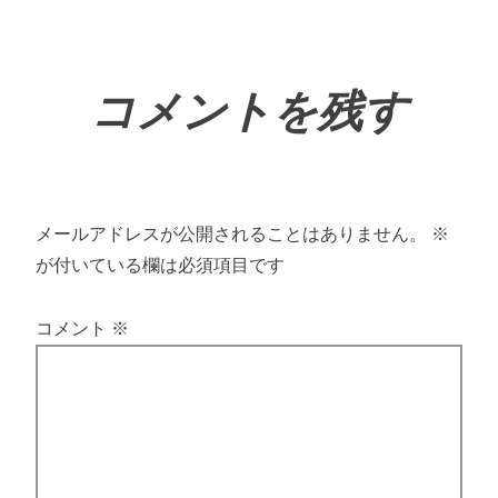
コメントを残す
メールアドレスが公開されることはありません。
※
が付いている欄は必須項目です
コメント
※