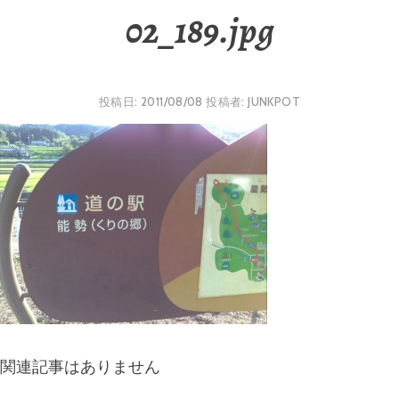
02_189.jpg
投稿日:
2011/08/08
投稿者:
JUNKPOT
関連記事はありません