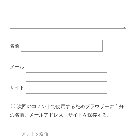
名前
メール
サイト
次回のコメントで使用するためブラウザーに自分
の名前、メールアドレス、サイトを保存する。