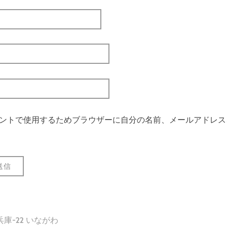
ントで使用するためブラウザーに自分の名前、メールアドレス
庫-22 いながわ