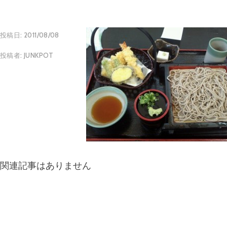
投稿日:
2011/08/08
投稿者:
JUNKPOT
関連記事はありません