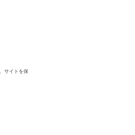
、サイトを保