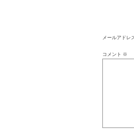
メールアドレ
コメント
※