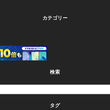
カテゴリー
検索
タグ